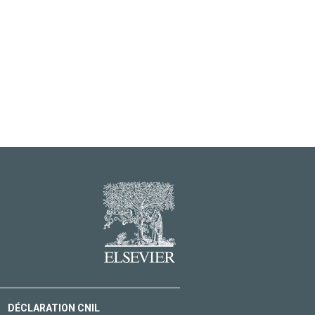
DÉCLARATION CNIL