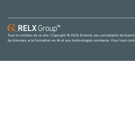
Tout le contenu de ce site: Copyright © 2026 Elsevier, ses concédants de licence e
de données, a la formation en IA et aux technologies similaires. Pour tout con