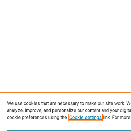
We use cookies that are necessary to make our site work. W
analyze, improve, and personalize our content and your digit
cookie preferences using the
Cookie settings
link. For more