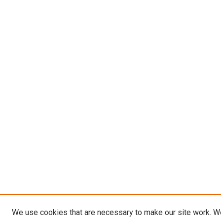
We use cookies that are necessary to make our site work. W