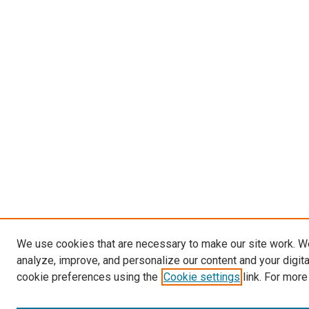
We use cookies that are necessary to make our site work. W
analyze, improve, and personalize our content and your digit
cookie preferences using the
Cookie settings
link. For more