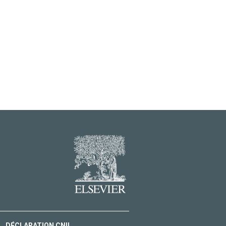
DÉCLARATION CNIL