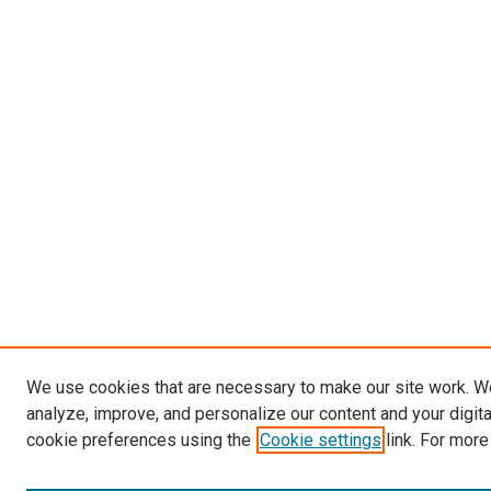
We use cookies that are necessary to make our site work. W
analyze, improve, and personalize our content and your digit
cookie preferences using the
Cookie settings
link. For more