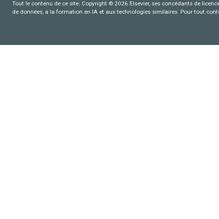
Tout le contenu de ce site: Copyright © 2026 Elsevier, ses concédants de licence e
de données, a la formation en IA et aux technologies similaires. Pour tout con