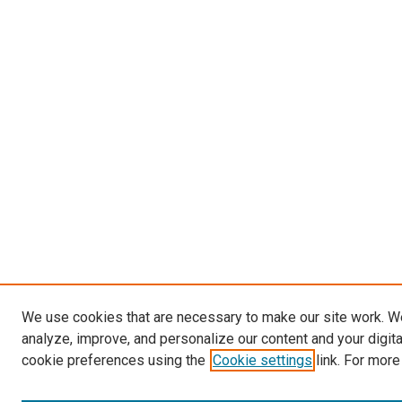
We use cookies that are necessary to make our site work. W
analyze, improve, and personalize our content and your digit
cookie preferences using the
Cookie settings
link. For more