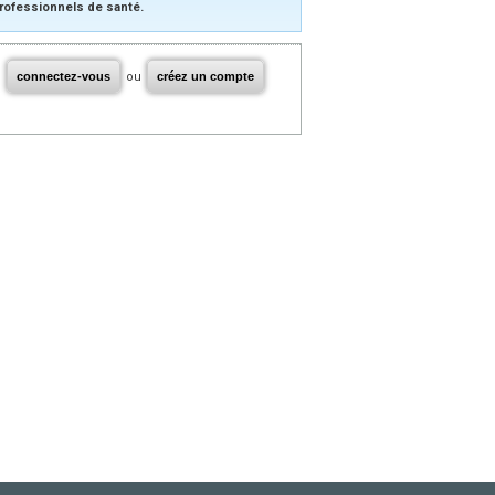
rofessionnels de santé.
connectez-vous
ou
créez un compte