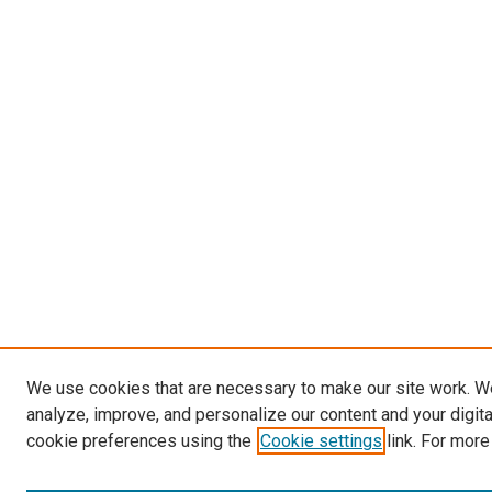
We use cookies that are necessary to make our site work. W
analyze, improve, and personalize our content and your digit
cookie preferences using the
Cookie settings
link. For more