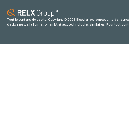
Tout le contenu de ce site: Copyright © 2026 Elsevier, ses concédants de licence e
de données, a la formation en IA et aux technologies similaires. Pour tout con