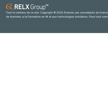
Tout le contenu de ce site: Copyright © 2026 Elsevier, ses concédants de licence e
de données, a la formation en IA et aux technologies similaires. Pour tout con