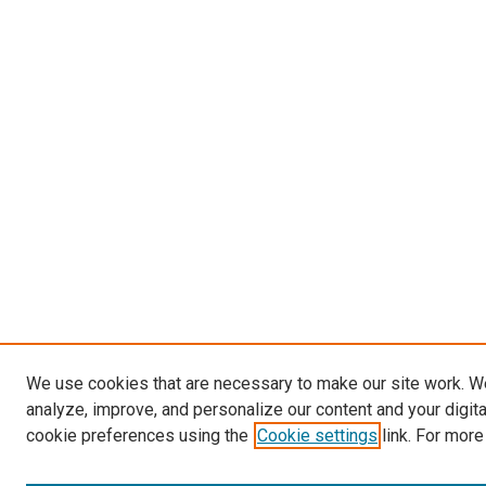
We use cookies that are necessary to make our site work. W
analyze, improve, and personalize our content and your digit
cookie preferences using the
Cookie settings
link. For more