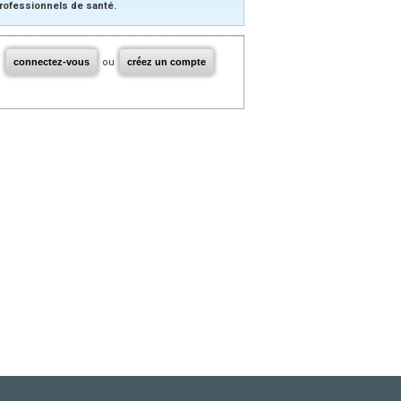
rofessionnels de santé.
connectez-vous
ou
créez un compte