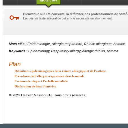
Mots clés
Bienvenue sur EM-consulte, la référence des professionnels de santé.
L’accès au texte intégral de cet article nécessite un abonnement.
Mots clés :
Épidémiologie, Allergie respiratoire, Rhinite allergique, Asthme
Keywords :
Epidemiology, Respiratory allergy, Allergic rhinitis, Asthma
Plan
Définitions épidémiologiques de la rhinite allergique et de l’asthme
Prévalence de l’allergie respiratoire dans le monde
Facteurs de risque à l’échelle mondiale
Déclaration de liens d’intérêts
© 2020 Elsevier Masson SAS. Tous droits réservés.