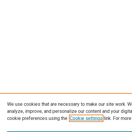
We use cookies that are necessary to make our site work. W
analyze, improve, and personalize our content and your digit
cookie preferences using the
Cookie settings
link. For more