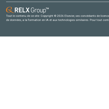
Tout le contenu de ce site: Copyright © 2026 Elsevier, ses concédants de licence e
de données, a la formation en IA et aux technologies similaires. Pour tout con