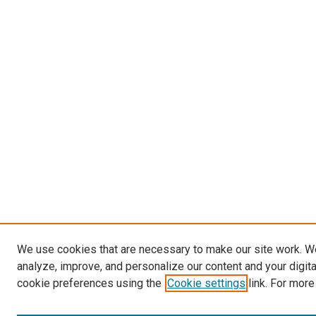
We use cookies that are necessary to make our site work. W
analyze, improve, and personalize our content and your digit
cookie preferences using the
Cookie settings
link. For more