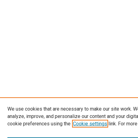
We use cookies that are necessary to make our site work. W
analyze, improve, and personalize our content and your digit
cookie preferences using the
Cookie settings
link. For more