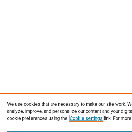
We use cookies that are necessary to make our site work. W
analyze, improve, and personalize our content and your digit
cookie preferences using the
Cookie settings
link. For more