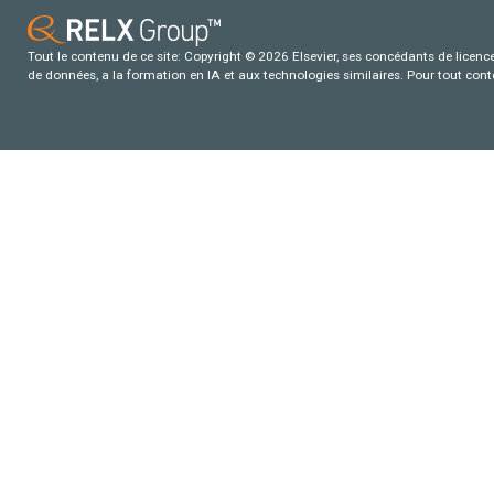
Tout le contenu de ce site: Copyright © 2026 Elsevier, ses concédants de licence e
de données, a la formation en IA et aux technologies similaires. Pour tout con