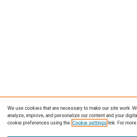
We use cookies that are necessary to make our site work. W
analyze, improve, and personalize our content and your digit
cookie preferences using the
Cookie settings
link. For more