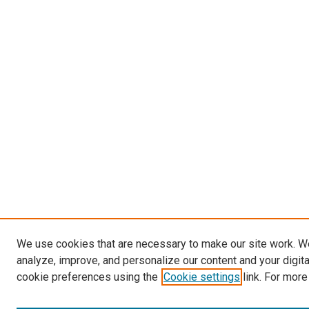
We use cookies that are necessary to make our site work. W
analyze, improve, and personalize our content and your digit
cookie preferences using the
Cookie settings
link. For more