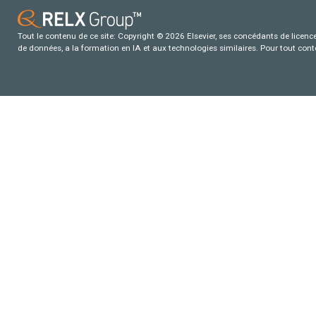
Tout le contenu de ce site: Copyright © 2026 Elsevier, ses concédants de licence e
de données, a la formation en IA et aux technologies similaires. Pour tout con