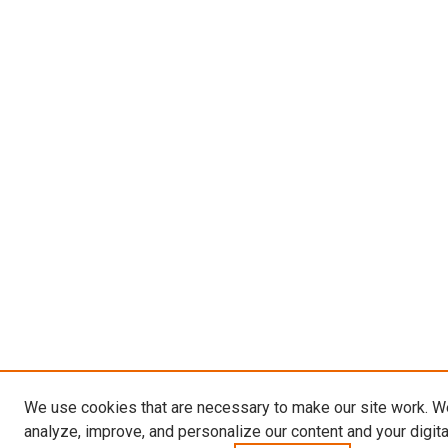
We use cookies that are necessary to make our site work. W
analyze, improve, and personalize our content and your digit