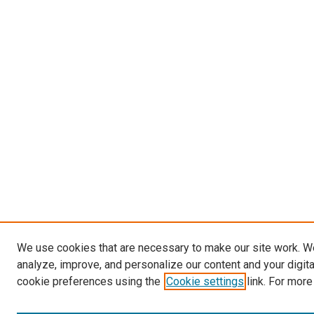
We use cookies that are necessary to make our site work. W
analyze, improve, and personalize our content and your digit
cookie preferences using the
Cookie settings
link. For more