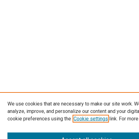
We use cookies that are necessary to make our site work. W
analyze, improve, and personalize our content and your digit
cookie preferences using the
Cookie settings
link. For more