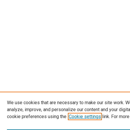
We use cookies that are necessary to make our site work. W
analyze, improve, and personalize our content and your digit
cookie preferences using the
Cookie settings
link. For more