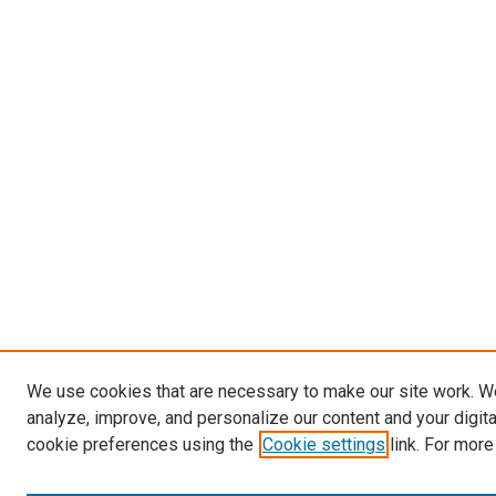
We use cookies that are necessary to make our site work. W
analyze, improve, and personalize our content and your digit
cookie preferences using the
Cookie settings
link. For more