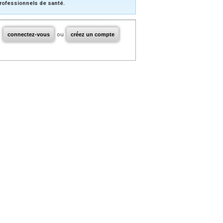
rofessionnels de santé.
connectez-vous
ou
créez un compte