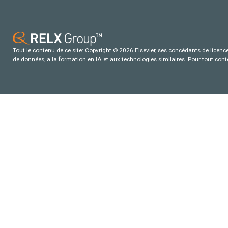
Tout le contenu de ce site: Copyright © 2026 Elsevier, ses concédants de licence e
de données, a la formation en IA et aux technologies similaires. Pour tout con