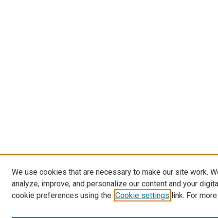
We use cookies that are necessary to make our site work. W
analyze, improve, and personalize our content and your digit
cookie preferences using the
Cookie settings
link. For more