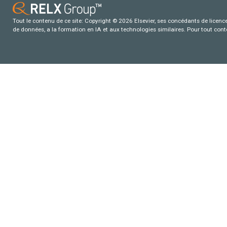
Tout le contenu de ce site: Copyright © 2026 Elsevier, ses concédants de licence e
de données, a la formation en IA et aux technologies similaires. Pour tout con