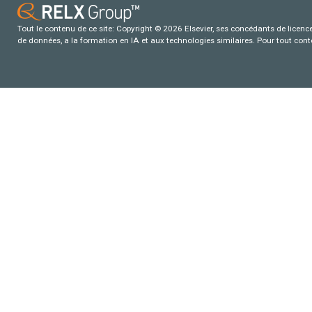
Tout le contenu de ce site: Copyright © 2026 Elsevier, ses concédants de licence e
de données, a la formation en IA et aux technologies similaires. Pour tout con