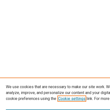
We use cookies that are necessary to make our site work. W
analyze, improve, and personalize our content and your digit
cookie preferences using the
Cookie settings
link. For more