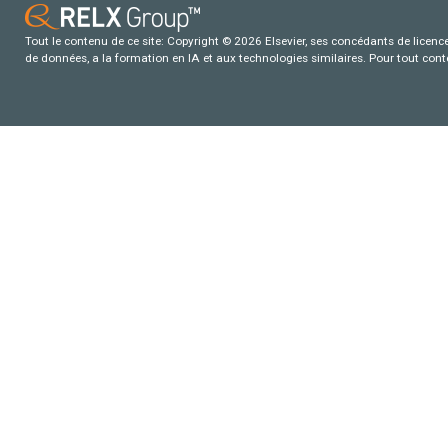
Tout le contenu de ce site: Copyright © 2026 Elsevier, ses concédants de licence e
de données, a la formation en IA et aux technologies similaires. Pour tout con