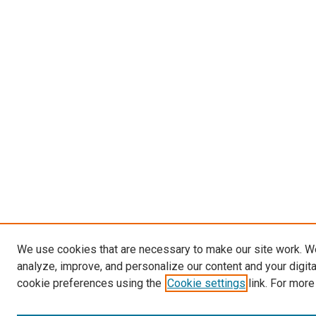
We use cookies that are necessary to make our site work. W
analyze, improve, and personalize our content and your digit
cookie preferences using the
Cookie settings
link. For more