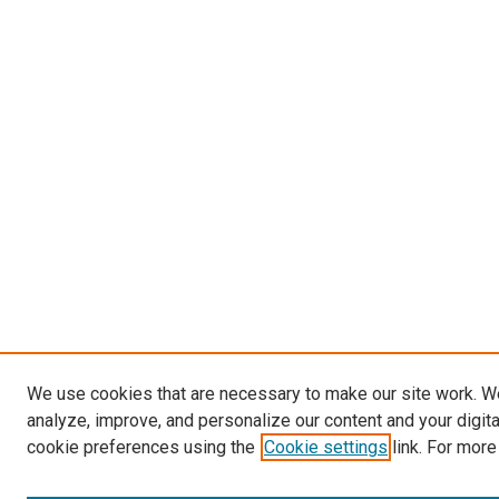
We use cookies that are necessary to make our site work. W
analyze, improve, and personalize our content and your digit
cookie preferences using the
Cookie settings
link. For more