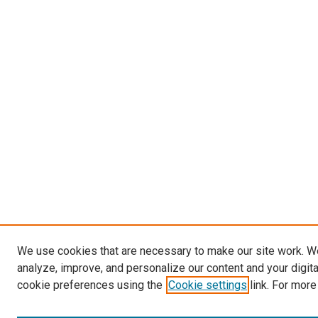
We use cookies that are necessary to make our site work. W
analyze, improve, and personalize our content and your digit
cookie preferences using the
Cookie settings
link. For more