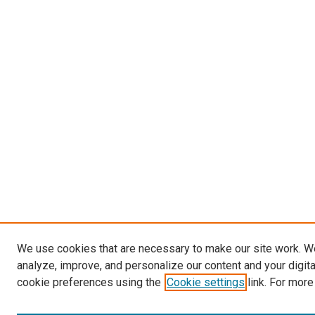
We use cookies that are necessary to make our site work. W
analyze, improve, and personalize our content and your digit
cookie preferences using the
Cookie settings
link. For more