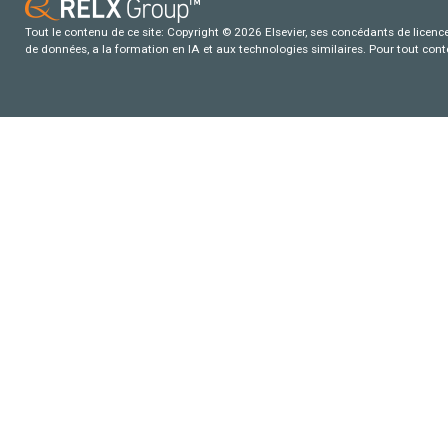
Tout le contenu de ce site: Copyright © 2026 Elsevier, ses concédants de licence e
de données, a la formation en IA et aux technologies similaires. Pour tout con