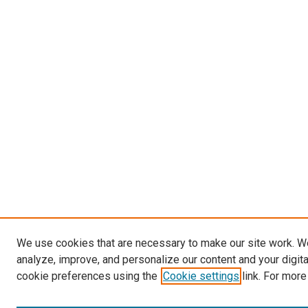
We use cookies that are necessary to make our site work. W
analyze, improve, and personalize our content and your digit
cookie preferences using the
Cookie settings
link. For more