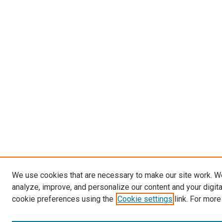
We use cookies that are necessary to make our site work. W
analyze, improve, and personalize our content and your digit
cookie preferences using the
Cookie settings
link. For more