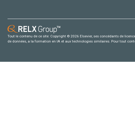
Tout le contenu de ce site: Copyright © 2026 Elsevier, ses concédants de licence e
de données, a la formation en IA et aux technologies similaires. Pour tout con