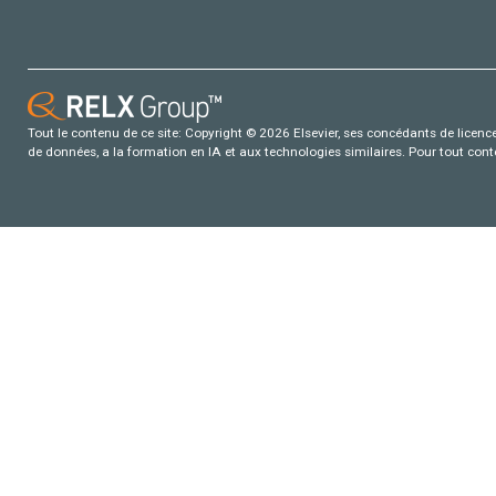
Tout le contenu de ce site: Copyright © 2026 Elsevier, ses concédants de licence e
de données, a la formation en IA et aux technologies similaires. Pour tout con