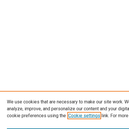
We use cookies that are necessary to make our site work. W
analyze, improve, and personalize our content and your digit
cookie preferences using the
Cookie settings
link. For more