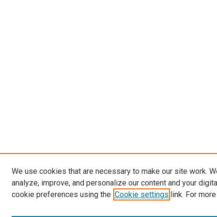
We use cookies that are necessary to make our site work. W
analyze, improve, and personalize our content and your digit
cookie preferences using the
Cookie settings
link. For more