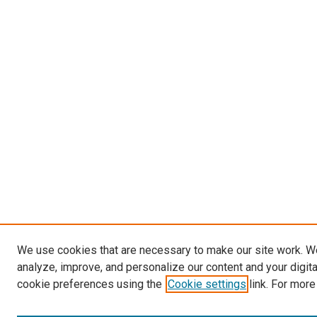
We use cookies that are necessary to make our site work. W
analyze, improve, and personalize our content and your digit
cookie preferences using the
Cookie settings
link. For more