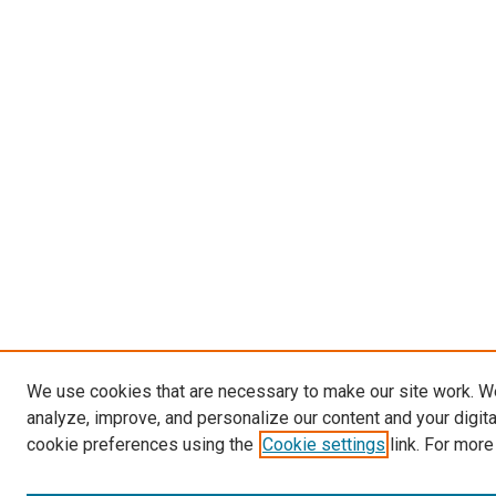
We use cookies that are necessary to make our site work. W
analyze, improve, and personalize our content and your digit
cookie preferences using the
Cookie settings
link. For more