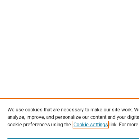
We use cookies that are necessary to make our site work. W
analyze, improve, and personalize our content and your digit
cookie preferences using the
Cookie settings
link. For more