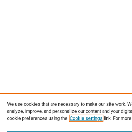
We use cookies that are necessary to make our site work. W
analyze, improve, and personalize our content and your digit
cookie preferences using the
Cookie settings
link. For more