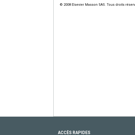
© 2008 Elsevier Masson SAS. Tous droits réser
ACCÈS RAPIDES