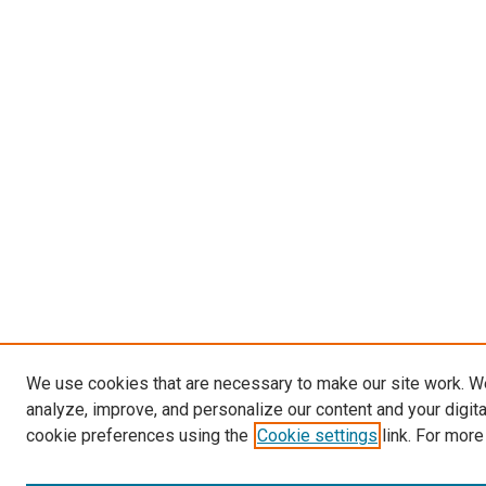
We use cookies that are necessary to make our site work. W
analyze, improve, and personalize our content and your digit
cookie preferences using the
Cookie settings
link. For more