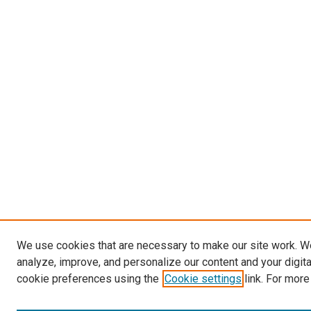
We use cookies that are necessary to make our site work. W
analyze, improve, and personalize our content and your digit
cookie preferences using the
Cookie settings
link. For more