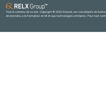
Tout le contenu de ce site: Copyright © 2026 Elsevier, ses concédants de licence e
de données, a la formation en IA et aux technologies similaires. Pour tout con