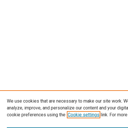
We use cookies that are necessary to make our site work. W
analyze, improve, and personalize our content and your digit
cookie preferences using the
Cookie settings
link. For more