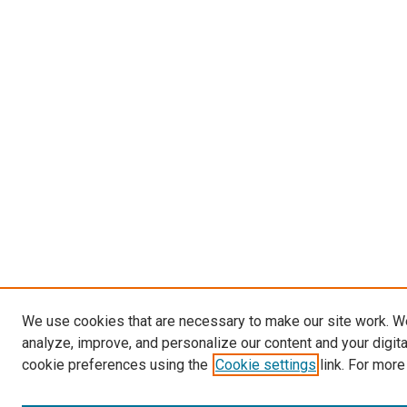
We use cookies that are necessary to make our site work. W
analyze, improve, and personalize our content and your digit
cookie preferences using the
Cookie settings
link. For more