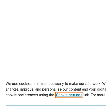
We use cookies that are necessary to make our site work. W
analyze, improve, and personalize our content and your digit
cookie preferences using the
Cookie settings
link. For more