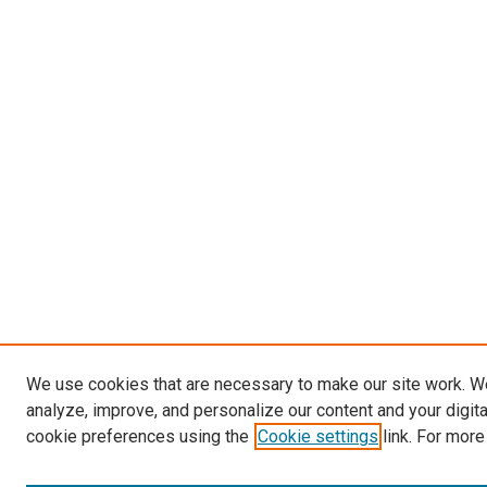
We use cookies that are necessary to make our site work. W
analyze, improve, and personalize our content and your digit
cookie preferences using the
Cookie settings
link. For more