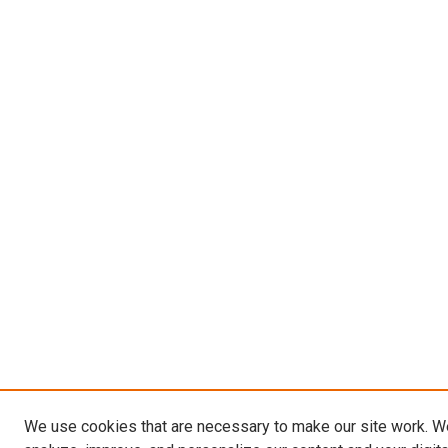
We use cookies that are necessary to make our site work. W