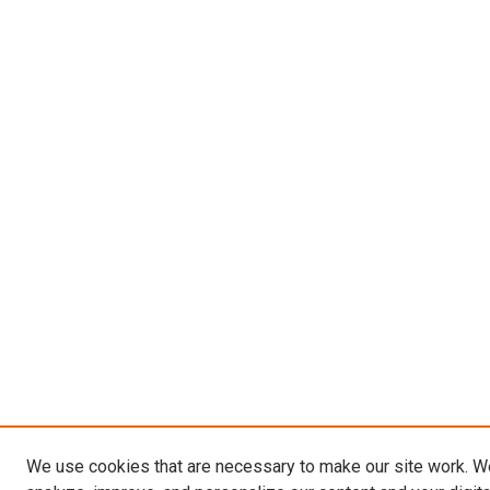
We use cookies that are necessary to make our site work. W