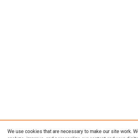
We use cookies that are necessary to make our site work. W