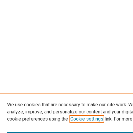
We use cookies that are necessary to make our site work. W
analyze, improve, and personalize our content and your digit
cookie preferences using the
Cookie settings
link. For more